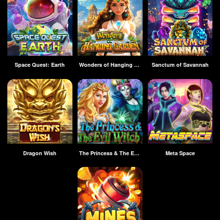
Space Quest: Earth
Wonders of Hanging Garden
Sanctum of Savannah
Dragon Wish
The Princess & The Evil Witch
Meta Space