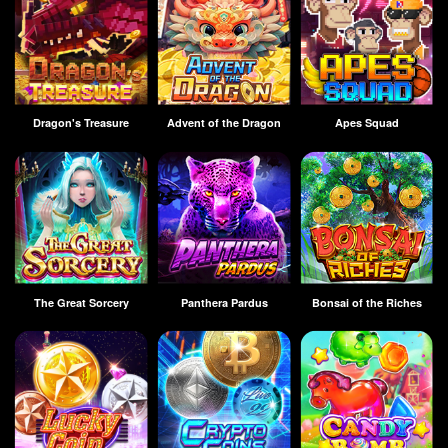
Dragon's Treasure
Advent of the Dragon
Apes Squad
The Great Sorcery
Panthera Pardus
Bonsai of the Riches