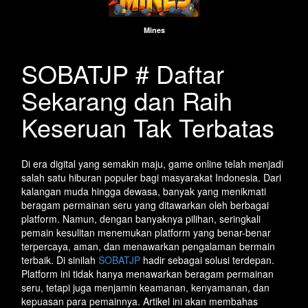
Mines
SOBATJP # Daftar
Sekarang dan Raih
Keseruan Tak Terbatas
Di era digital yang semakin maju, game online telah menjadi
salah satu hiburan populer bagi masyarakat Indonesia. Dari
kalangan muda hingga dewasa, banyak yang menikmati
beragam permainan seru yang ditawarkan oleh berbagai
platform. Namun, dengan banyaknya pilihan, seringkali
pemain kesulitan menemukan platform yang benar-benar
terpercaya, aman, dan menawarkan pengalaman bermain
terbaik. Di sinilah
SOBATJP
hadir sebagai solusi terdepan.
Platform ini tidak hanya menawarkan beragam permainan
seru, tetapi juga menjamin keamanan, kenyamanan, dan
kepuasan para pemainnya. Artikel ini akan membahas