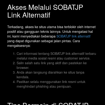
Akses Melalui SOBATJP
Link Alternatif
Terkadang, akses ke situs utama bisa terblokir oleh internet
positif atau gangguan teknis lainnya. Untuk mengatasi hal
ini, kami menyediakan beberapa
SOBATJP link alternatif
yang dapat digunakan sebagai jalan pintas. Cara
mengaksesnya:
Cari informasi tentang SOBATJP link alternatif terbaru
melalui media sosial resmi atau customer service.
Salin salah satu link yang aktif dan pastekan ke
browser.
Anda akan langsung diarahkan ke situs tanpa
kendala.
Pastikan selalu menggunakan link resmi untuk
menghindari phishing atau penipuan.