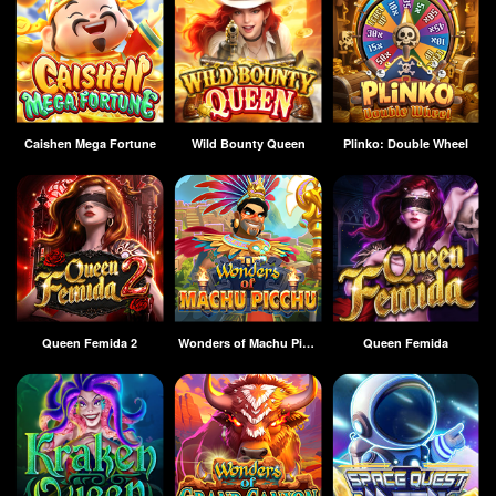
Caishen Mega Fortune
Wild Bounty Queen
Plinko: Double Wheel
Queen Femida 2
Wonders of Machu Picchu
Queen Femida